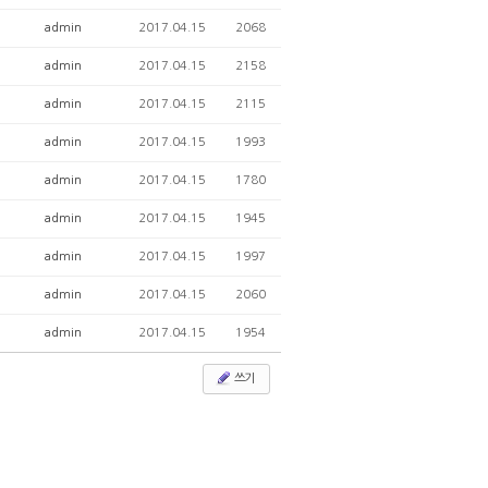
admin
2017.04.15
2068
admin
2017.04.15
2158
admin
2017.04.15
2115
admin
2017.04.15
1993
admin
2017.04.15
1780
admin
2017.04.15
1945
admin
2017.04.15
1997
admin
2017.04.15
2060
admin
2017.04.15
1954
쓰기