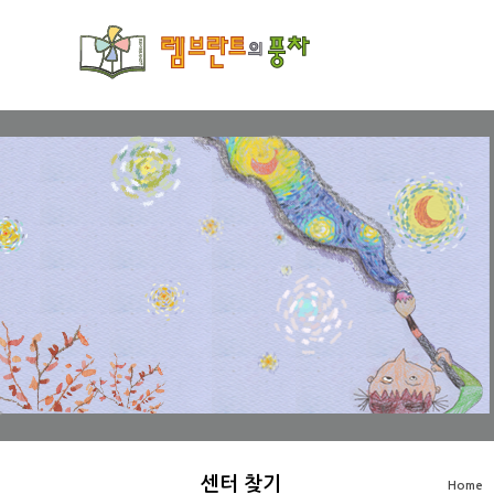
Sketchbook5, 스케치북5
Sketchbook5, 스케치북5
Sketchbook5, 스케치북5
Sketchbook5, 스케치북5
센터 찾기
Home