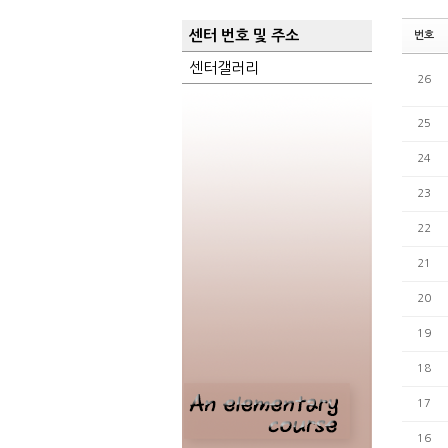
센터 번호 및 주소
번호
센터갤러리
26
25
24
23
22
21
20
19
18
17
16