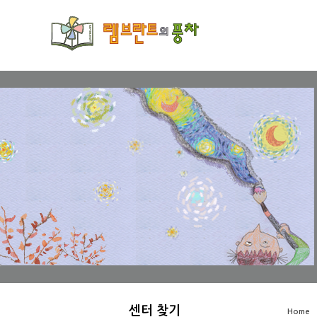
Sketchbook5, 스케치북5
Sketchbook5, 스케치북5
Sketchbook5, 스케치북5
Sketchbook5, 스케치북5
센터 찾기
Home