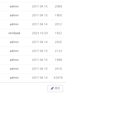
admin
2017.04.15
2089
admin
2017.04.15
1950
admin
2017.04.14
2012
rembook
2023.10.20
1922
admin
2017.04.14
2025
admin
2017.04.15
2123
admin
2017.04.15
1999
admin
2017.04.15
2418
admin
2017.04.14
42478
쓰기