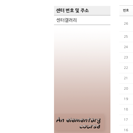
센터 번호 및 주소
번호
센터갤러리
26
25
24
23
22
21
20
19
18
17
16